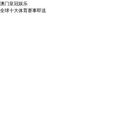
澳门皇冠娱乐
全球十大体育赛事即送