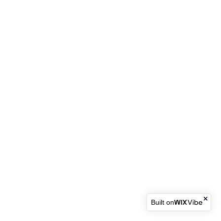
Built on