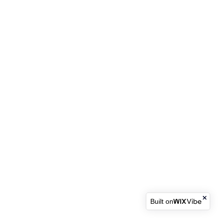
Built on