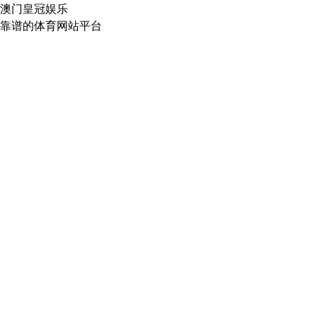
澳门皇冠娱乐
靠谱的体育网站平台