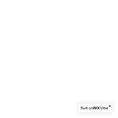
Built on