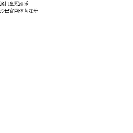
澳门皇冠娱乐
沙巴官网体育注册