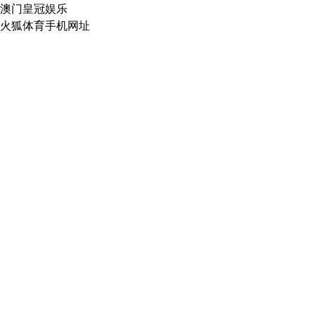
澳门皇冠娱乐
火狐体育手机网址