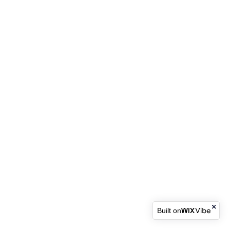
Built on