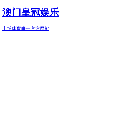
澳门皇冠娱乐
十博体育唯一官方网站