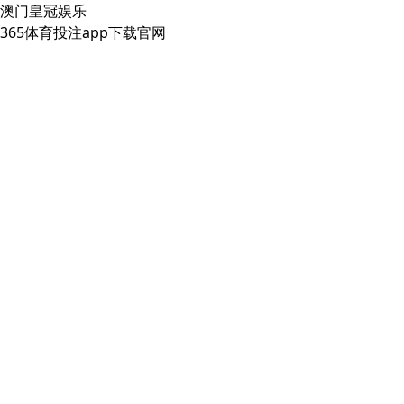
澳门皇冠娱乐
365体育投注app下载官网