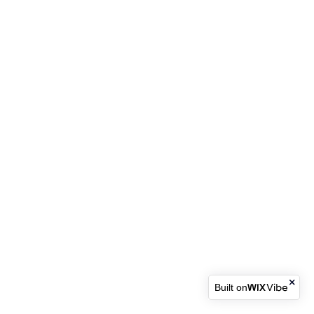
Built on