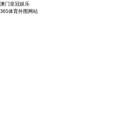
澳门皇冠娱乐
365体育外围网站