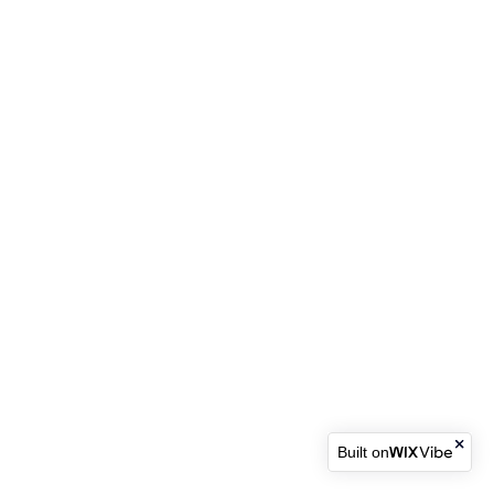
Built on