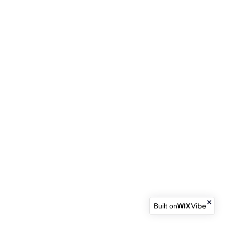
Built on