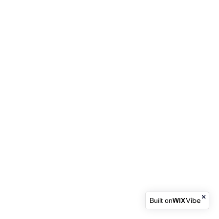
Built on