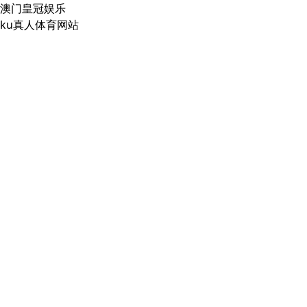
澳门皇冠娱乐
ku真人体育网站