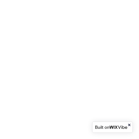
Built on