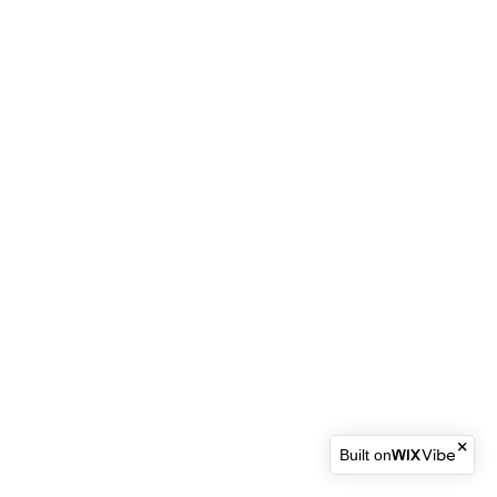
Built on