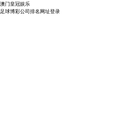
澳门皇冠娱乐
足球博彩公司排名网址登录