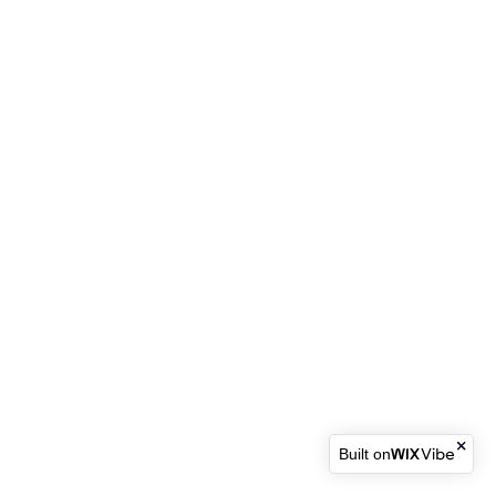
Built on