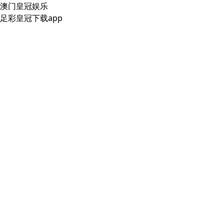
澳门皇冠娱乐
足彩皇冠下载app