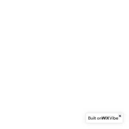
Built on