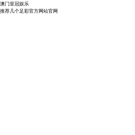
澳门皇冠娱乐
推荐几个足彩官方网站官网