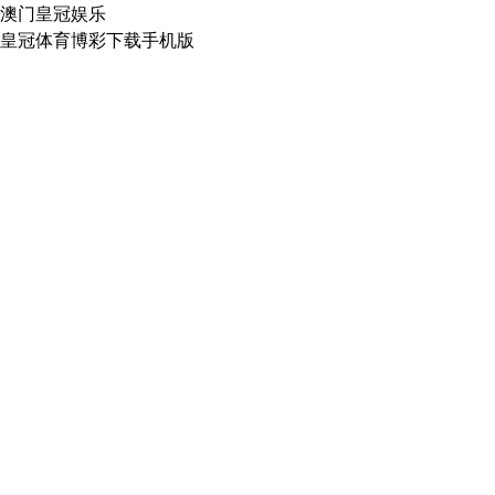
澳门皇冠娱乐
皇冠体育博彩下载手机版