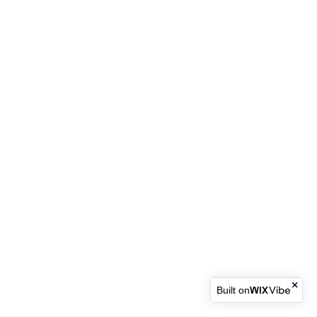
Built on