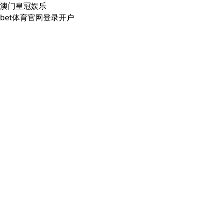
澳门皇冠娱乐
bet体育官网登录开户