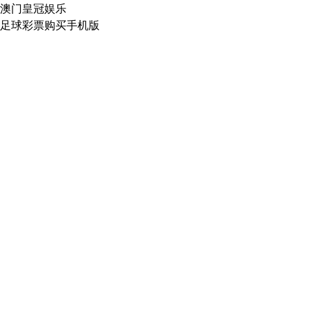
澳门皇冠娱乐
足球彩票购买手机版