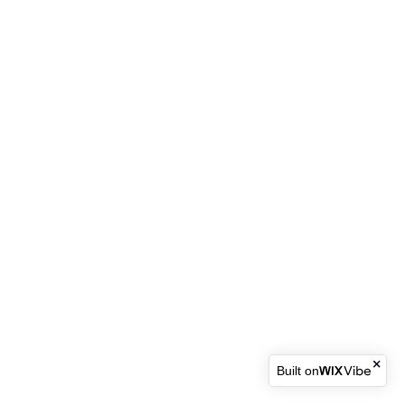
Built on