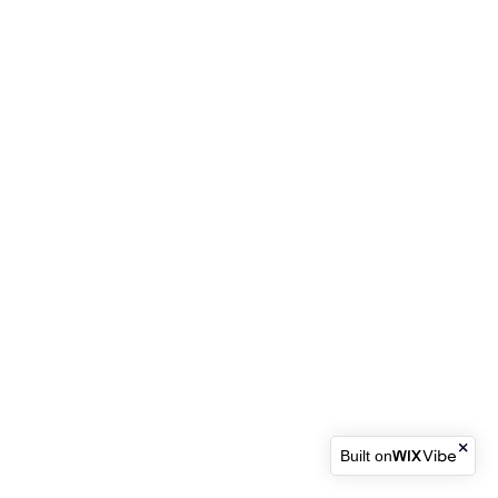
Built on