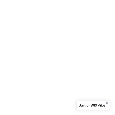
Built on