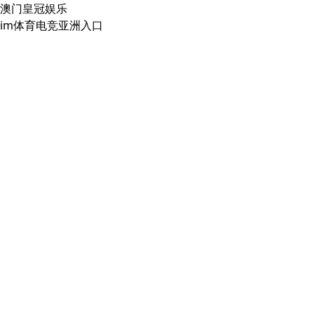
澳门皇冠娱乐
im体育电竞亚洲入口