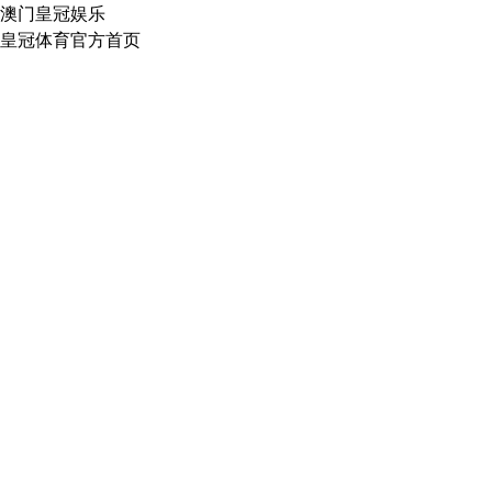
澳门皇冠娱乐
皇冠体育官方首页