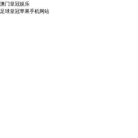
澳门皇冠娱乐
足球皇冠苹果手机网站