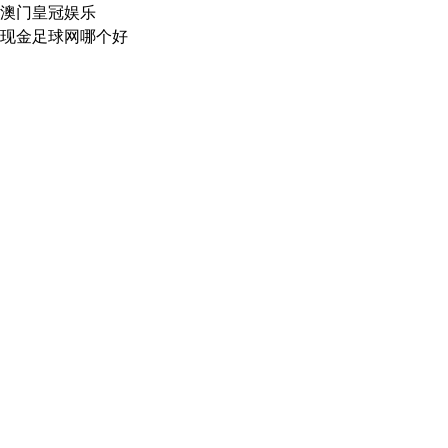
澳门皇冠娱乐
现金足球网哪个好