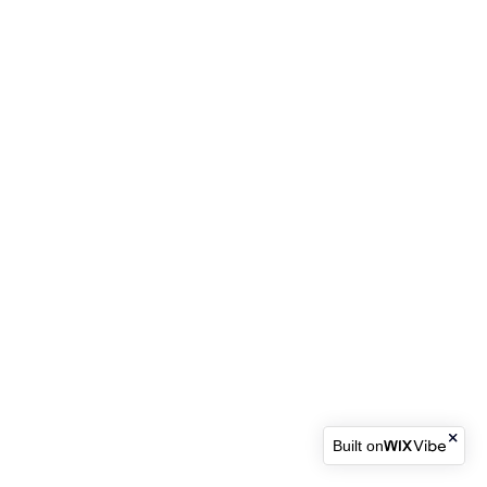
Built on