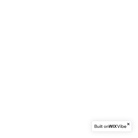
Built on