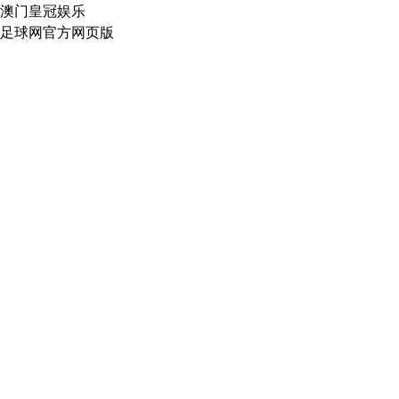
澳门皇冠娱乐
足球网官方网页版