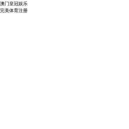
澳门皇冠娱乐
完美体育注册