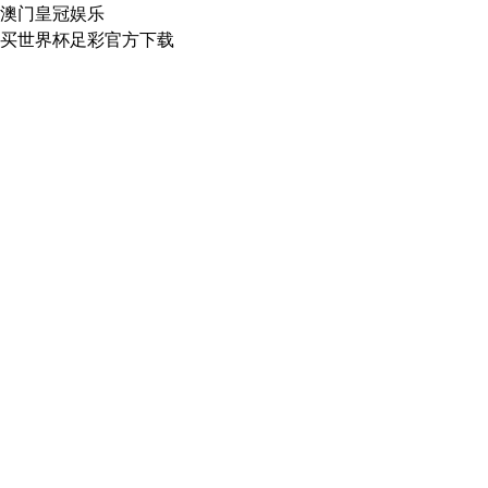
澳门皇冠娱乐
买世界杯足彩官方下载