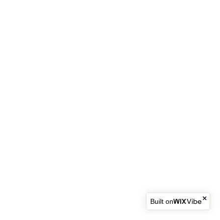
Built on