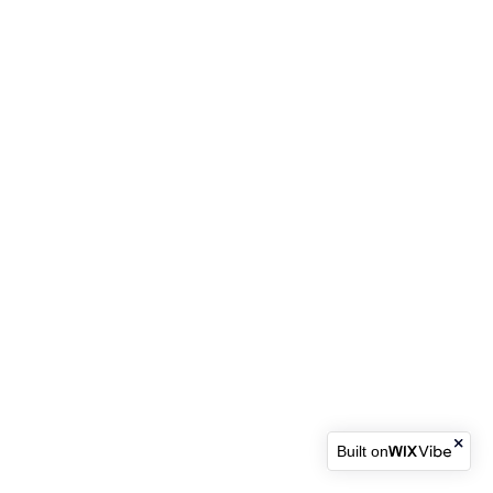
Built on