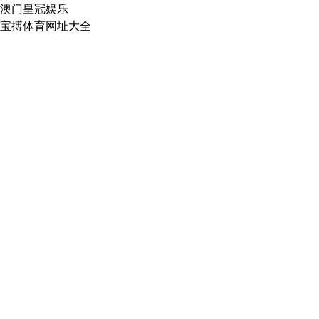
澳门皇冠娱乐
宝搏体育网址大全