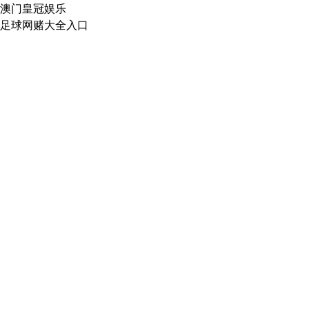
澳门皇冠娱乐
足球网赌大全入口