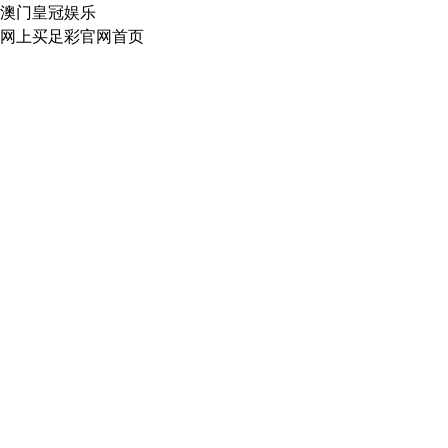
澳门皇冠娱乐
网上买足彩官网首页