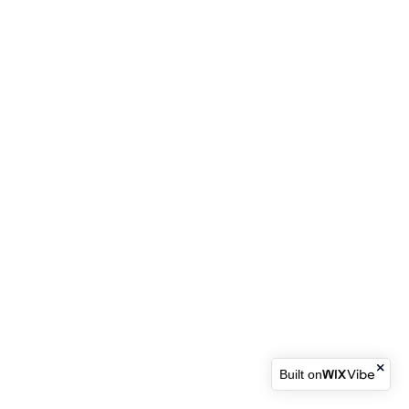
Built on