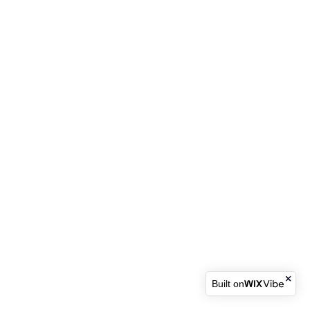
Built on