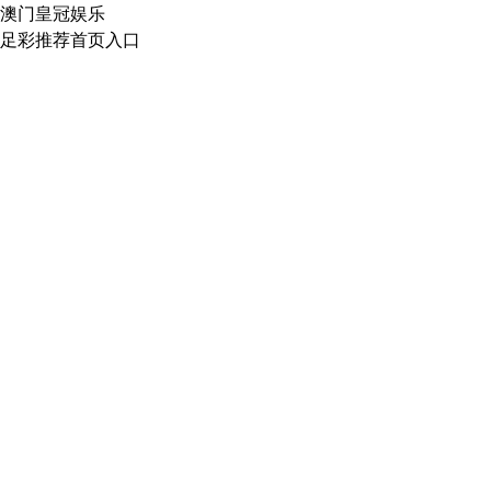
澳门皇冠娱乐
足彩推荐首页入口