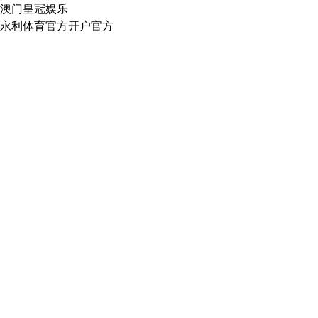
澳门皇冠娱乐
永利体育官方开户官方