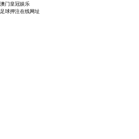
澳门皇冠娱乐
足球押注在线网址