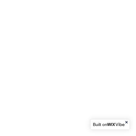
Built on