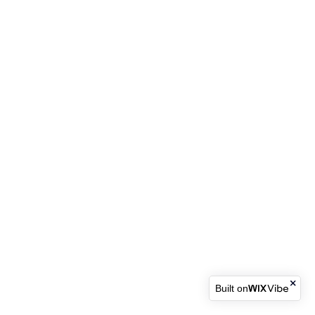
Built on