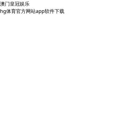
澳门皇冠娱乐
hg体育官方网站app软件下载