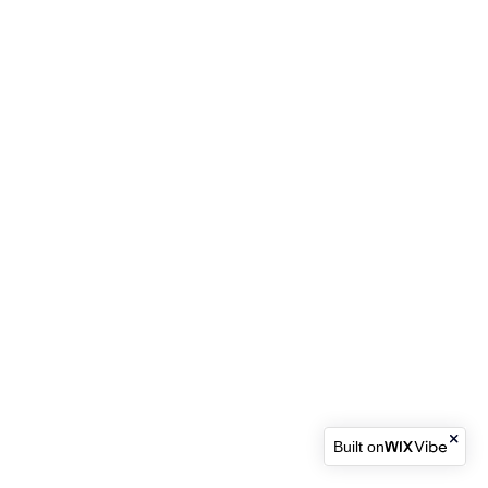
Built on