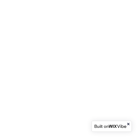
Built on