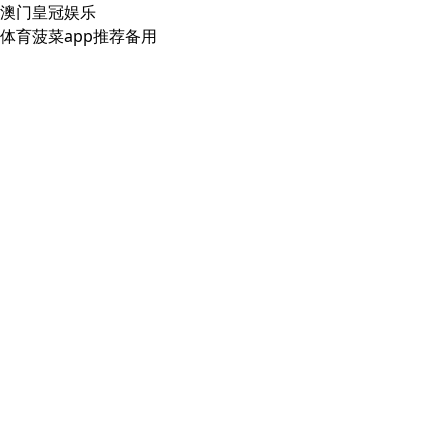
澳门皇冠娱乐
体育菠菜app推荐备用