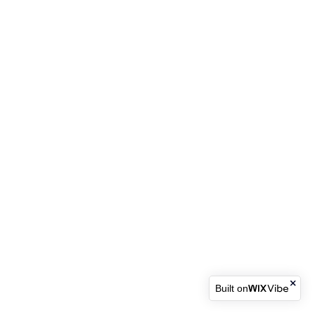
Built on