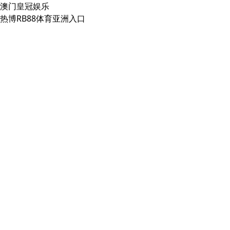
澳门皇冠娱乐
热博RB88体育亚洲入口