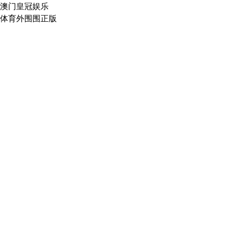
澳门皇冠娱乐
体育外围围正版