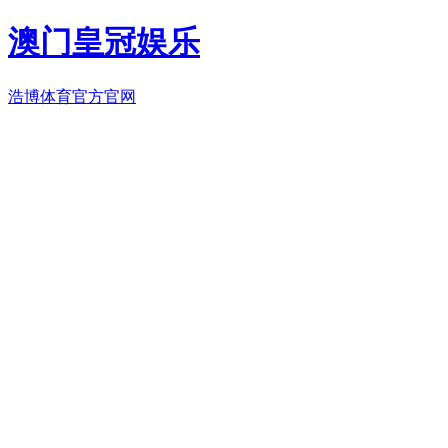
澳门皇冠娱乐
浩博体育官方官网